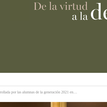
arrollada por las alumnas de la generación 2021 en…