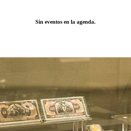
Sin eventos en la agenda.