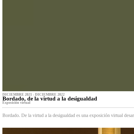
DICIEMBRE 2021 - DICIEMBRE 2022
Bordado, de la virtud a la desigualdad
Exposición virtual‌
Bordado. De la virtud a la desigualdad es una exposición virtual des