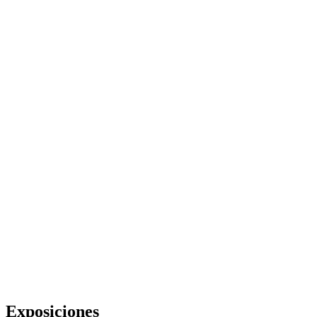
Exposiciones