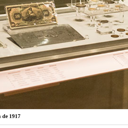
n de 1917