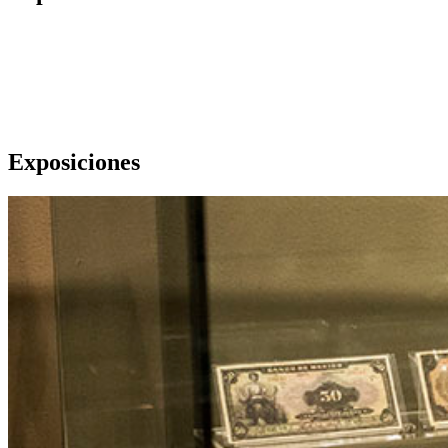
Exposiciones