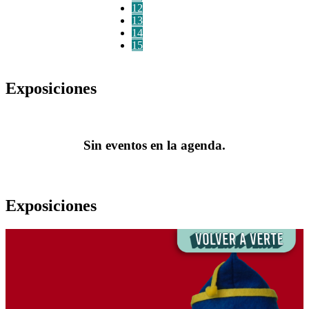
12
13
14
15
Exposiciones
Sin eventos en la agenda.
Exposiciones