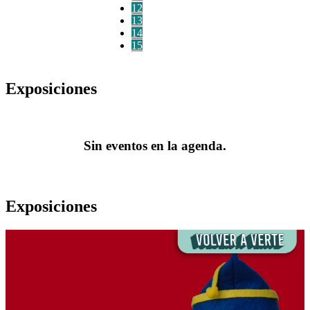
12
13
14
15
Exposiciones
Sin eventos en la agenda.
Exposiciones