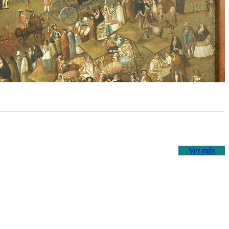
Ver más