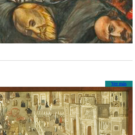
Ver más