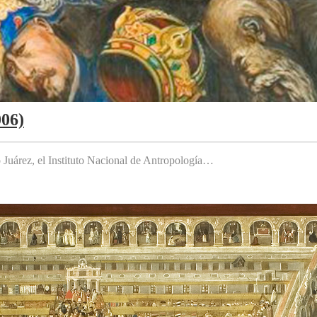
006)
to Juárez, el Instituto Nacional de Antropología…