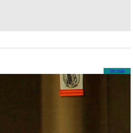
Ver más