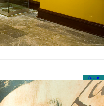
Ver más