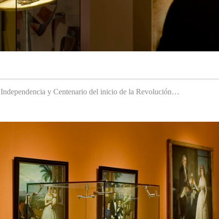
a Independencia y Centenario del inicio de la Revolución…