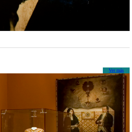
Ver más