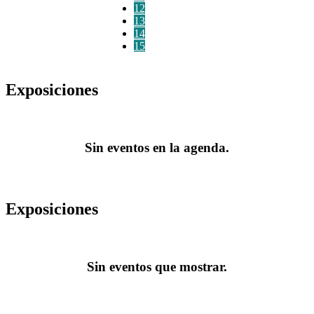
12
13
14
15
Exposiciones
Sin eventos en la agenda.
Exposiciones
Sin eventos que mostrar.