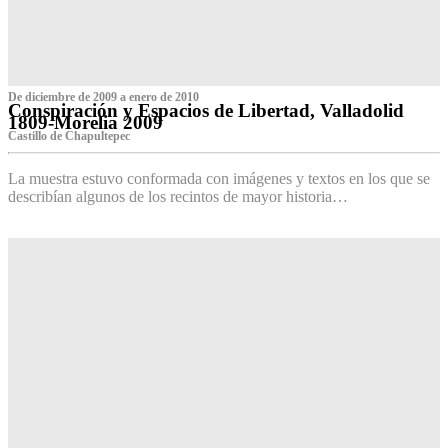
De diciembre de 2009 a enero de 2010
Conspiración y Espacios de Libertad, Valladolid
1809-Morelia 2009
Castillo de Chapultepec
La muestra estuvo conformada con imágenes y textos en los que se
describían algunos de los recintos de mayor historia…