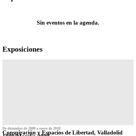
Sin eventos en la agenda.
Exposiciones
De diciembre de 2009 a enero de 2010
Conspiración y Espacios de Libertad, Valladolid