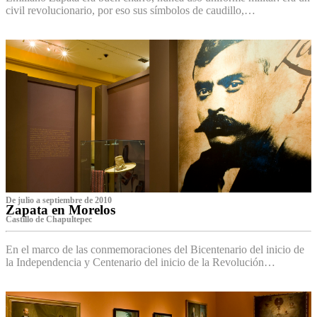
civil revolucionario, por eso sus símbolos de caudillo,…
De julio a septiembre de 2010
Zapata en Morelos
Castillo de Chapultepec
En el marco de las conmemoraciones del Bicentenario del inicio de
la Independencia y Centenario del inicio de la Revolución…