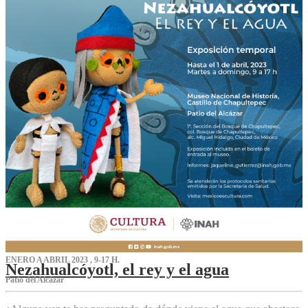
ENERO A ABRIL 2023 , 9-17 H.
Nezahualcóyotl, el rey y el agua
Patio del Alcázar