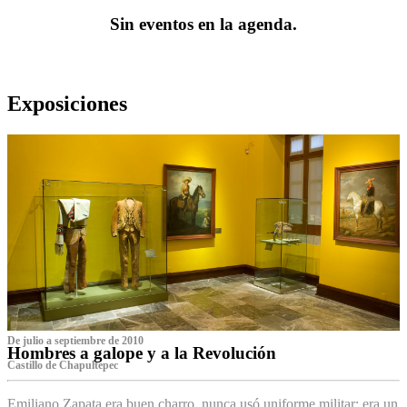
Sin eventos en la agenda.
Exposiciones
De julio a septiembre de 2010
Hombres a galope y a la Revolución
Castillo de Chapultepec
Emiliano Zapata era buen charro, nunca usó uniforme militar: era un