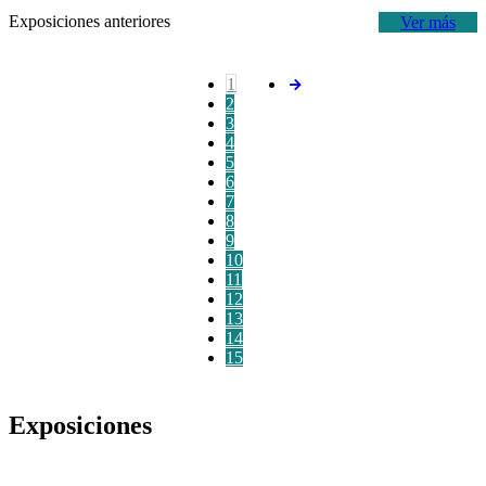
Exposiciones anteriores
Ver más
1
2
3
4
5
6
7
8
9
10
11
12
13
14
15
Exposiciones