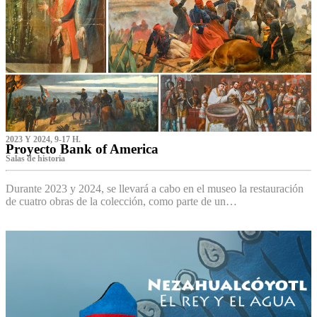
2023 Y 2024, 9-17 H.
Proyecto Bank of America
S‌alas de historia
Durante 2023 y 2024, se llevará a cabo en el museo la restauración
de cuatro obras de la colección, como parte de un…