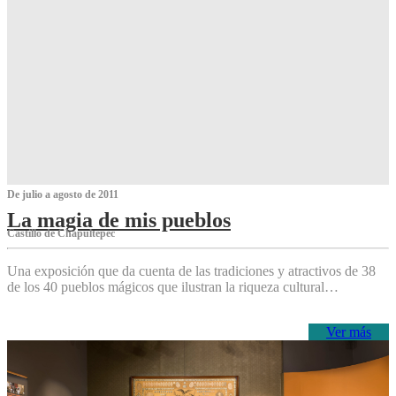
De julio a agosto de 2011
La magia de mis pueblos
Castillo de Chapultepec
Una exposición que da cuenta de las tradiciones y atractivos de 38
de los 40 pueblos mágicos que ilustran la riqueza cultural…
Ver más