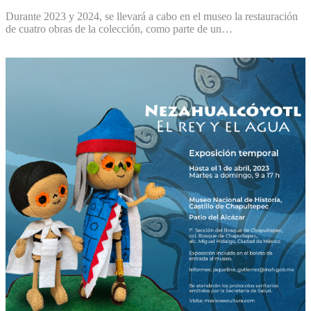
Durante 2023 y 2024, se llevará a cabo en el museo la restauración
de cuatro obras de la colección, como parte de un…