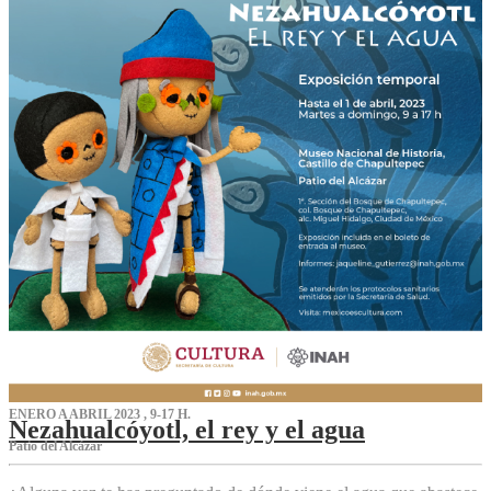
ENERO A ABRIL 2023 , 9-17 H.
Nezahualcóyotl, el rey y el agua
Patio del Alcázar