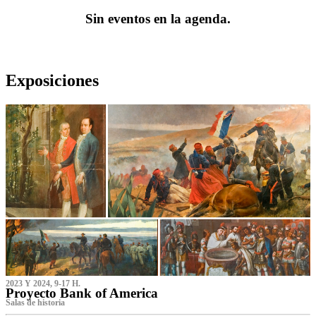
Sin eventos en la agenda.
Exposiciones
2023 Y 2024, 9-17 H.
Proyecto Bank of America
S‌alas de historia