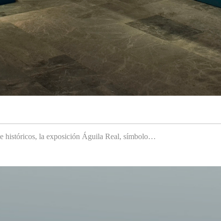
 e históricos, la exposición Águila Real, símbolo…