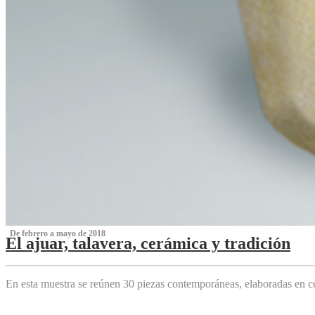
‌ De febrero a mayo de 2018
El ajuar, talavera, cerámica y tradición
‌
En esta muestra se reúnen 30 piezas contemporáneas, elaboradas en ce