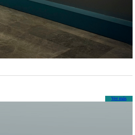
Ver más