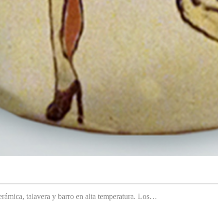
rámica, talavera y barro en alta temperatura. Los…