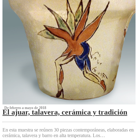
‌ De febrero a mayo de 2018
El ajuar, talavera, cerámica y tradición
‌
En esta muestra se reúnen 30 piezas contemporáneas, elaboradas en
cerámica, talavera y barro en alta temperatura. Los…