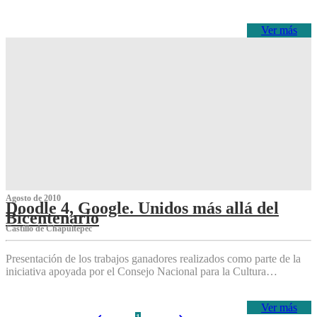
Ver más
Agosto de 2010
Doodle 4, Google. Unidos más allá del
Bicentenario
Castillo de Chapultepec
Presentación de los trabajos ganadores realizados como parte de la
iniciativa apoyada por el Consejo Nacional para la Cultura…
Ver más