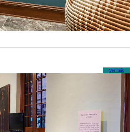
Ver más