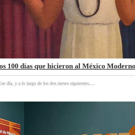
Los 100 días que hicieron al México Modern
e día, y a lo largo de los dos meses siguientes,…