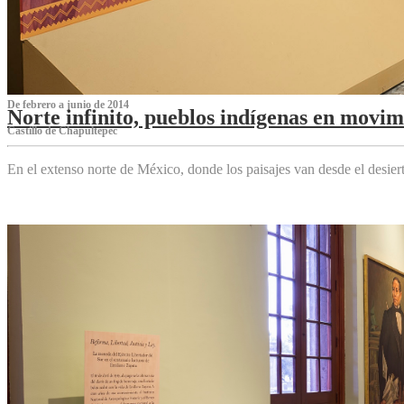
De febrero a junio de 2014
Norte infinito, pueblos indígenas en movim
Castillo de Chapultepec
En el extenso norte de México, donde los paisajes van desde el desier