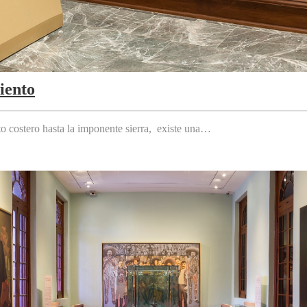
iento
to costero hasta la imponente sierra, existe una…