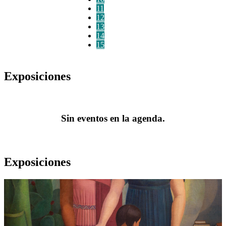
11
12
13
14
15
Exposiciones
Sin eventos en la agenda.
Exposiciones