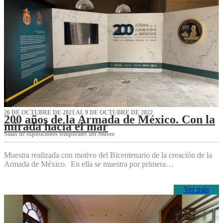
26 DE OCTUBRE DE 2021 AL 9 DE OCTUBRE DE 2022
200 años de la Armada de México. Con la
mirada hacia el mar
Salas de exposiciones temporales del Museo‌
Muestra realizada con motivo del Bicentenario de la creación de la
Armada de México. En ella se muestra por primera…
Ver más