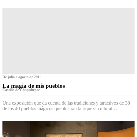
De julio a agosto de 2011
La magia de mis pueblos
Castillo de Chapultepec
Una exposición que da cuenta de las tradiciones y atractivos de 38
de los 40 pueblos mágicos que ilustran la riqueza cultural…