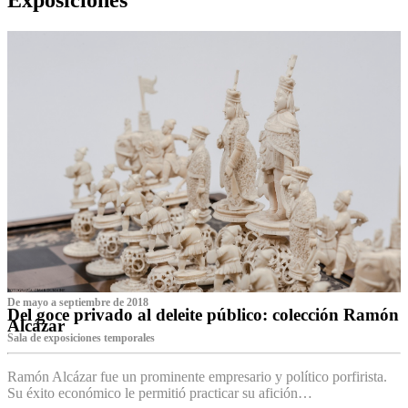
De mayo a septiembre de 2018
Del goce privado al deleite público: colección Ramón
Alcázar
Sala de exposiciones temporales
Ramón Alcázar fue un prominente empresario y político porfirista.
Su éxito económico le permitió practicar su afición…