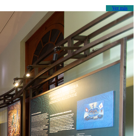
Ver más