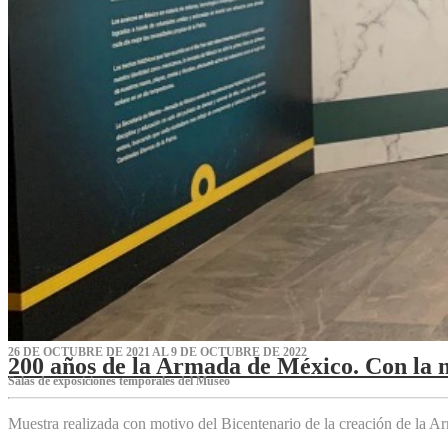
26 DE OCTUBRE DE 2021 AL 9 DE OCTUBRE DE 2022
200 años de la Armada de México. Con la 
Salas de exposiciones temporales del Museo‌
Muestra realizada con motivo del Bicentenario de la creación de la