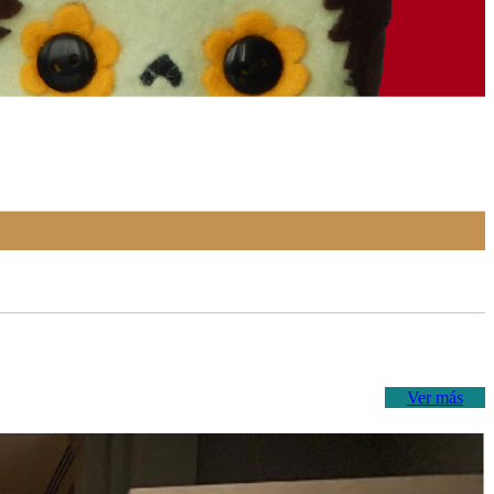
Ver más