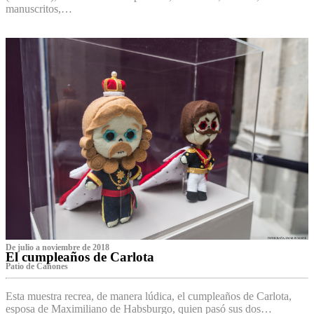
manuscritos,…
De julio a noviembre de 2018
El cumpleaños de Carlota
Patio de Cañones
Esta muestra recrea, de manera lúdica, el cumpleaños de Carlota,
esposa de Maximiliano de Habsburgo, quien pasó sus dos…