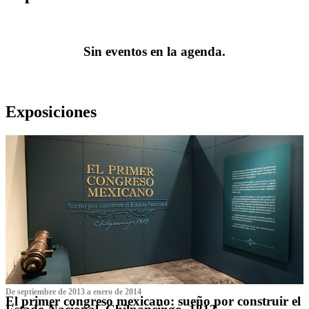
Sin eventos en la agenda.
Exposiciones
De septiembre de 2013 a enero de 2014
El primer congreso mexicano: sueño por construir el