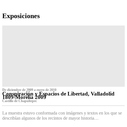
Exposiciones
De diciembre de 2009 a enero de 2010
Conspiración y Espacios de Libertad, Valladolid
1809-Morelia 2009
Castillo de Chapultepec
La muestra estuvo conformada con imágenes y textos en los que se
describían algunos de los recintos de mayor historia…