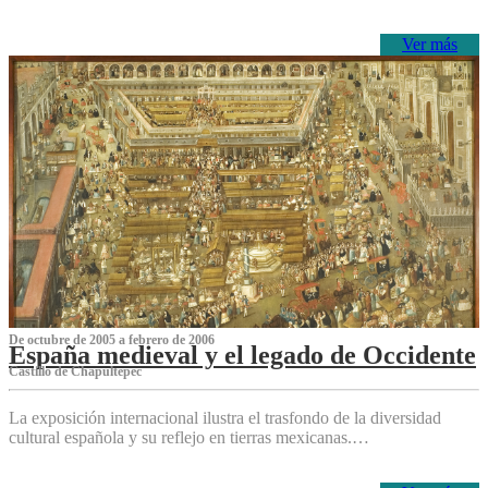
Ver más
De octubre de 2005 a febrero de 2006
España medieval y el legado de Occidente
Castillo de Chapultepec
La exposición internacional ilustra el trasfondo de la diversidad
cultural española y su reflejo en tierras mexicanas.…