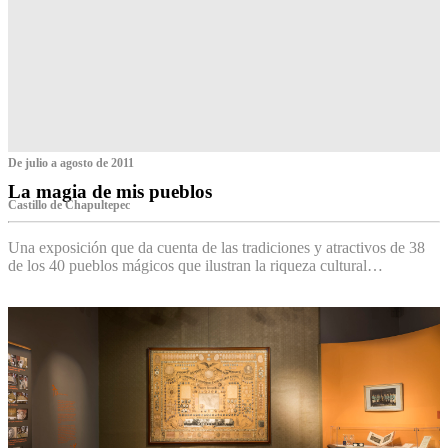
De julio a agosto de 2011
La magia de mis pueblos
Castillo de Chapultepec
Una exposición que da cuenta de las tradiciones y atractivos de 38
de los 40 pueblos mágicos que ilustran la riqueza cultural…