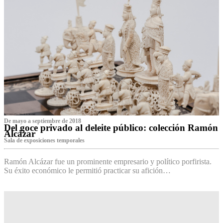
De mayo a septiembre de 2018
Del goce privado al deleite público: colección Ramón
Alcázar
Sala de exposiciones temporales
Ramón Alcázar fue un prominente empresario y político porfirista.
Su éxito económico le permitió practicar su afición…