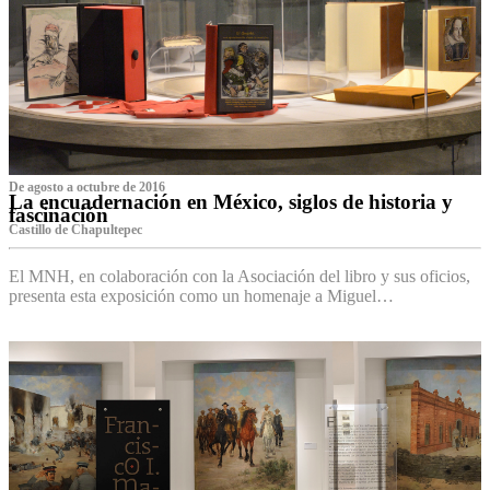
De agosto a octubre de 2016
La encuadernación en México, siglos de historia y
fascinación
Castillo de Chapultepec
El MNH, en colaboración con la Asociación del libro y sus oficios,
presenta esta exposición como un homenaje a Miguel…