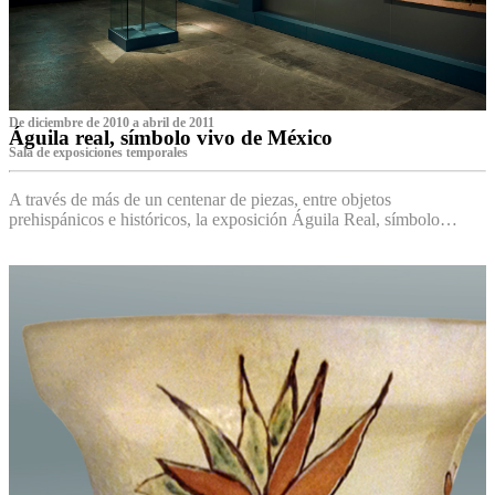
De diciembre de 2010 a abril de 2011
Águila real, símbolo vivo de México
Sala de exposiciones temporales
A través de más de un centenar de piezas, entre objetos
prehispánicos e históricos, la exposición Águila Real, símbolo…