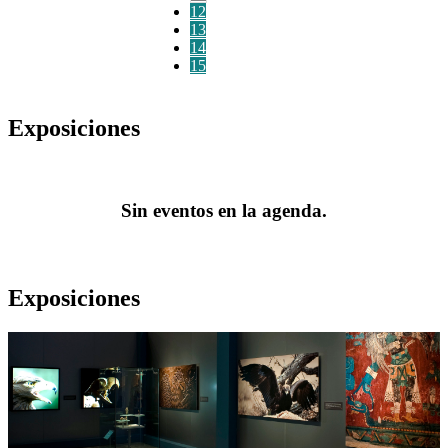
12
13
14
15
Exposiciones
Sin eventos en la agenda.
Exposiciones