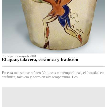
‌ De febrero a mayo de 2018
El ajuar, talavera, cerámica y tradición
‌
En esta muestra se reúnen 30 piezas contemporáneas, elaboradas en
cerámica, talavera y barro en alta temperatura. Los…