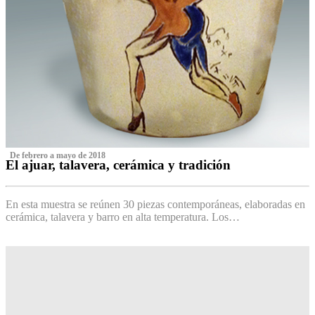
‌ De febrero a mayo de 2018
El ajuar, talavera, cerámica y tradición
‌
En esta muestra se reúnen 30 piezas contemporáneas, elaboradas en
cerámica, talavera y barro en alta temperatura. Los…