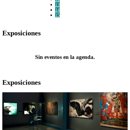
13
14
15
Exposiciones
Sin eventos en la agenda.
Exposiciones