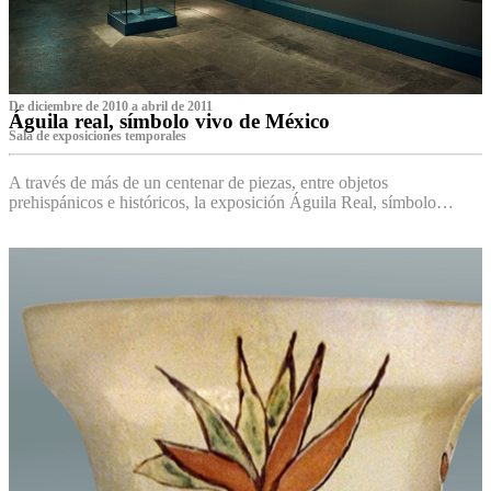
De diciembre de 2010 a abril de 2011
Águila real, símbolo vivo de México
Sala de exposiciones temporales
A través de más de un centenar de piezas, entre objetos
prehispánicos e históricos, la exposición Águila Real, símbolo…