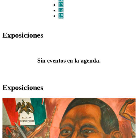
13
14
15
Exposiciones
Sin eventos en la agenda.
Exposiciones