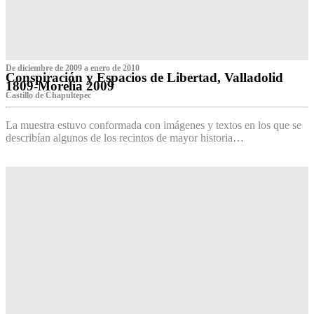
De diciembre de 2009 a enero de 2010
Conspiración y Espacios de Libertad, Valladolid
1809-Morelia 2009
Castillo de Chapultepec
La muestra estuvo conformada con imágenes y textos en los que se
describían algunos de los recintos de mayor historia…