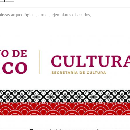
, piezas arqueológicas, armas, ejemplares disecados,…