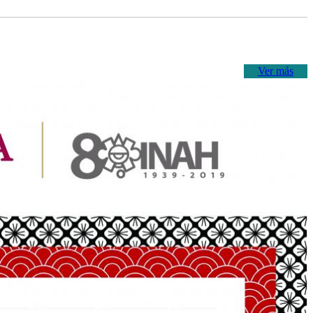
Ver más