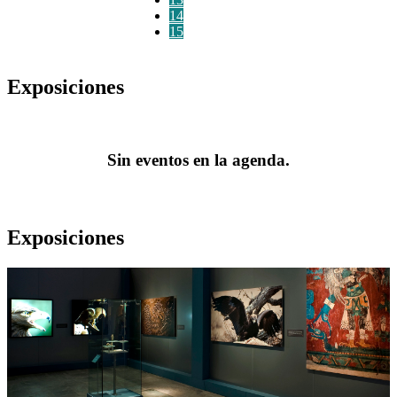
14
15
Exposiciones
Sin eventos en la agenda.
Exposiciones