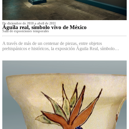
De diciembre de 2010 a abril de 2011
Águila real, símbolo vivo de México
Sala de exposiciones temporales
A través de más de un centenar de piezas, entre objetos
prehispánicos e históricos, la exposición Águila Real, símbolo…