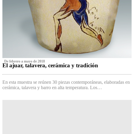
‌ De febrero a mayo de 2018
El ajuar, talavera, cerámica y tradición
‌
En esta muestra se reúnen 30 piezas contemporáneas, elaboradas en
cerámica, talavera y barro en alta temperatura. Los…