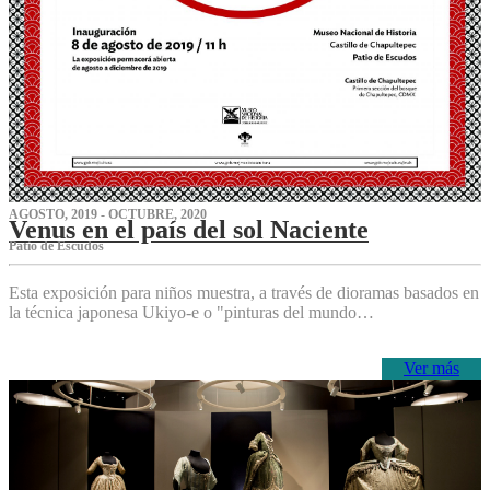
AGOSTO, 2019 - OCTUBRE, 2020
Venus en el país del sol Naciente
P‌atio de Escudos
Esta exposición para niños muestra, a través de dioramas basados en
la técnica japonesa Ukiyo-e o "pinturas del mundo…
Ver más