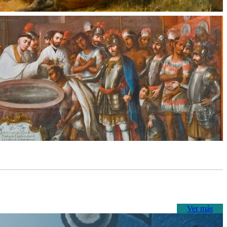
Ver más