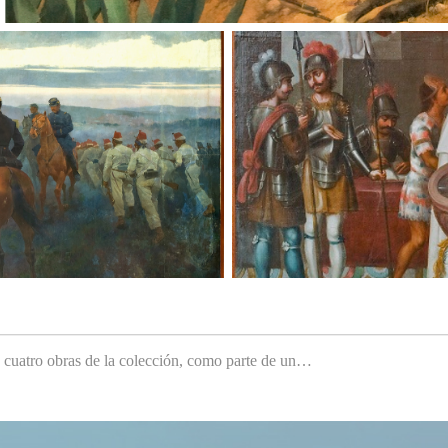
e cuatro obras de la colección, como parte de un…