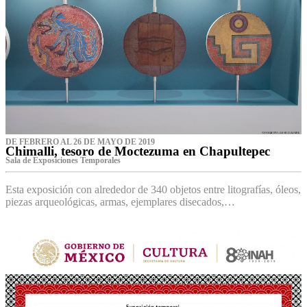
DE FEBRERO AL 26 DE MAYO DE 2019
Chimalli, tesoro de Moctezuma en Chapultepec
Sala de Exposiciones Temporales
Esta exposición con alrededor de 340 objetos entre litografías, óleos,
piezas arqueológicas, armas, ejemplares disecados,…