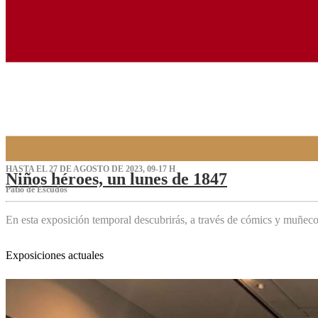
HASTA EL 27 DE AGOSTO DE 2023, 09-17 H
Niños héroes, un lunes de 1847
Patio de Escudos
En esta exposición temporal descubrirás, a través de cómics y muñeco
Exposiciones actuales