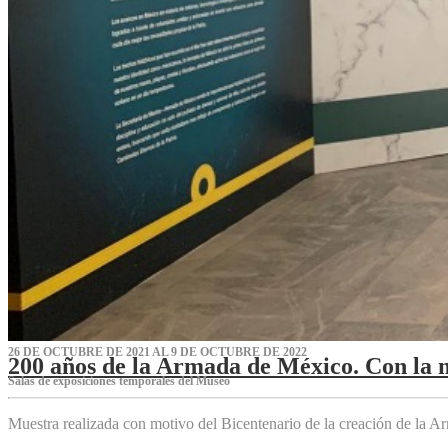
26 DE OCTUBRE DE 2021 AL 9 DE OCTUBRE DE 2022
200 años de la Armada de México. Con la 
Salas de exposiciones temporales del Museo‌
Muestra realizada con motivo del Bicentenario de la creación de la