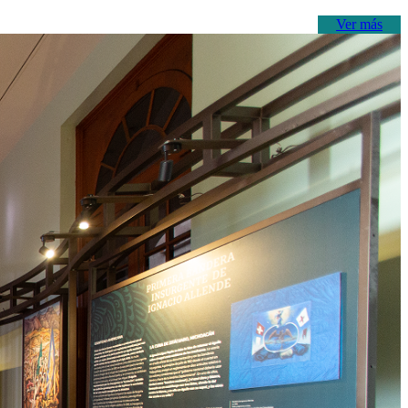
Ver más