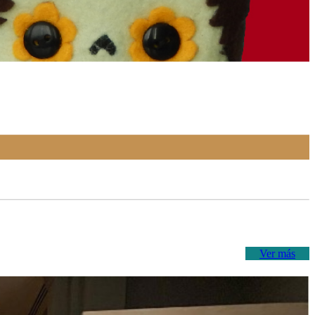
Ver más