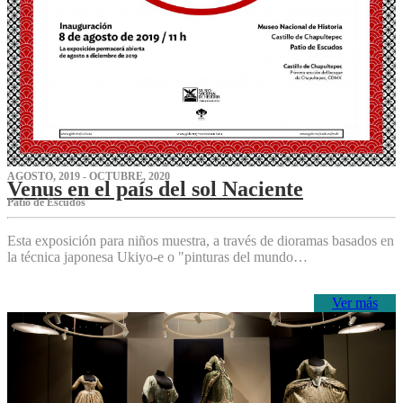
AGOSTO, 2019 - OCTUBRE, 2020
Venus en el país del sol Naciente
P‌atio de Escudos
Esta exposición para niños muestra, a través de dioramas basados en
la técnica japonesa Ukiyo-e o "pinturas del mundo…
Ver más