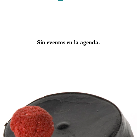
Sin eventos en la agenda.