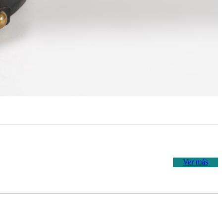
Ver más