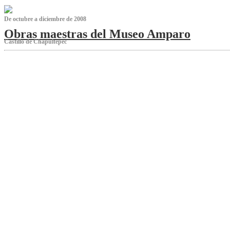
De octubre a diciembre de 2008
Obras maestras del Museo Amparo
Castillo de Chapultepec
‌