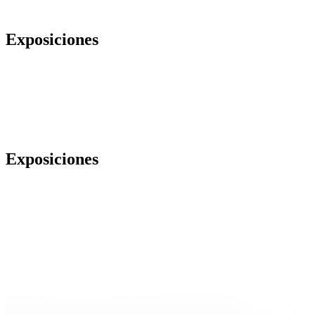
Exposiciones
Exposiciones