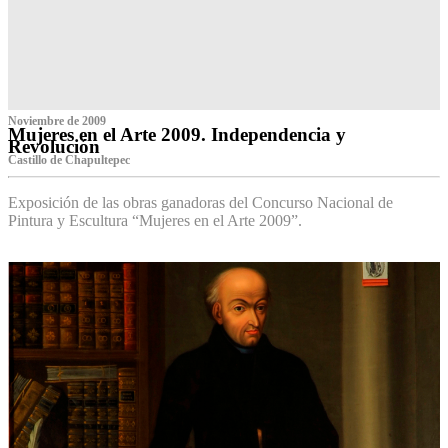
Noviembre de 2009
Mujeres en el Arte 2009. Independencia y
Revolución
Castillo de Chapultepec
Exposición de las obras ganadoras del Concurso Nacional de
Pintura y Escultura “Mujeres en el Arte 2009”.