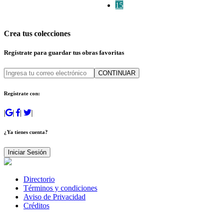
15
Crea tus colecciones
Regístrate para guardar tus obras favoritas
CONTINUAR
Regístrate con:
|
|
|
|
¿Ya tienes cuenta?
Iniciar Sesión
Directorio
Términos y condiciones
Aviso de Privacidad
Créditos