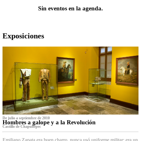
Sin eventos en la agenda.
Exposiciones
De julio a septiembre de 2010
Hombres a galope y a la Revolución
Castillo de Chapultepec
Emiliano Zapata era buen charro, nunca usó uniforme militar: era un