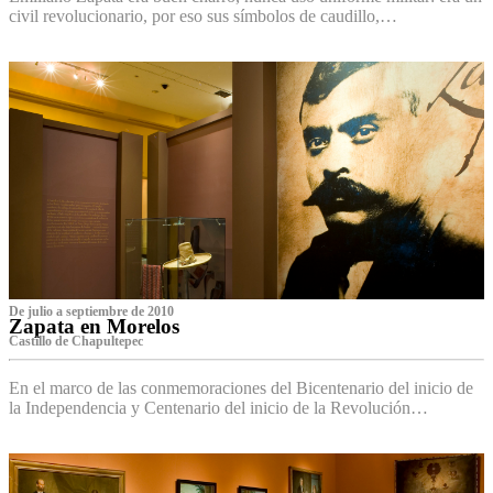
civil revolucionario, por eso sus símbolos de caudillo,…
De julio a septiembre de 2010
Zapata en Morelos
Castillo de Chapultepec
En el marco de las conmemoraciones del Bicentenario del inicio de
la Independencia y Centenario del inicio de la Revolución…