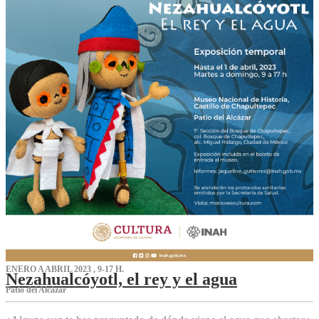
ENERO A ABRIL 2023 , 9-17 H.
Nezahualcóyotl, el rey y el agua
Patio del Alcázar