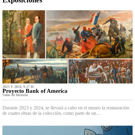
2023 Y 2024, 9-17 H.
Proyecto Bank of America
S‌alas de historia
Durante 2023 y 2024, se llevará a cabo en el museo la restauración
de cuatro obras de la colección, como parte de un…