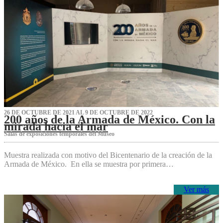
26 DE OCTUBRE DE 2021 AL 9 DE OCTUBRE DE 2022
200 años de la Armada de México. Con la
mirada hacia el mar
Salas de exposiciones temporales del Museo‌
Muestra realizada con motivo del Bicentenario de la creación de la
Armada de México. En ella se muestra por primera…
Ver más