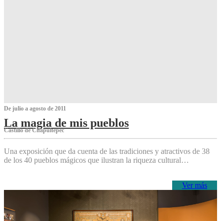
De julio a agosto de 2011
La magia de mis pueblos
Castillo de Chapultepec
Una exposición que da cuenta de las tradiciones y atractivos de 38
de los 40 pueblos mágicos que ilustran la riqueza cultural…
Ver más