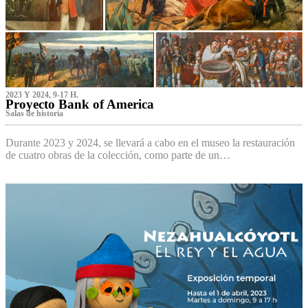
2023 Y 2024, 9-17 H.
Proyecto Bank of America
S‌alas de historia
Durante 2023 y 2024, se llevará a cabo en el museo la restauración
de cuatro obras de la colección, como parte de un…