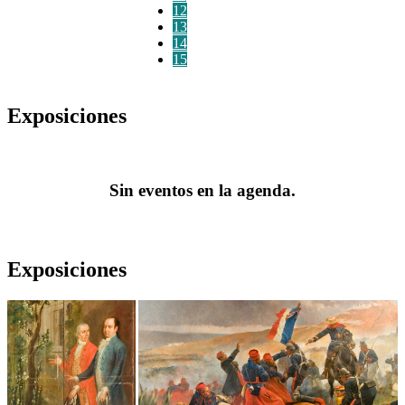
12
13
14
15
Exposiciones
Sin eventos en la agenda.
Exposiciones