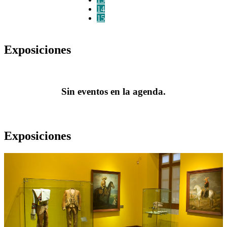
14
15
Exposiciones
Sin eventos en la agenda.
Exposiciones