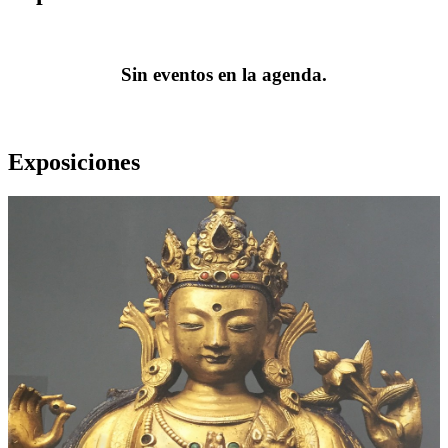
Sin eventos en la agenda.
Exposiciones