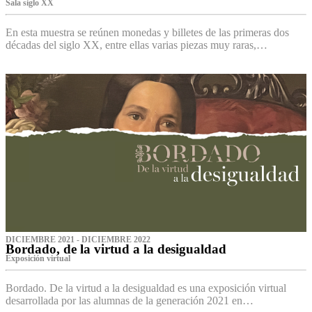
Sala siglo XX
En esta muestra se reúnen monedas y billetes de las primeras dos
décadas del siglo XX, entre ellas varias piezas muy raras,…
DICIEMBRE 2021 - DICIEMBRE 2022
Bordado, de la virtud a la desigualdad
Exposición virtual‌
Bordado. De la virtud a la desigualdad es una exposición virtual
desarrollada por las alumnas de la generación 2021 en…