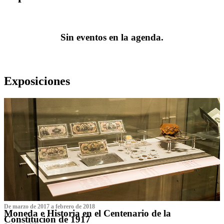
Sin eventos en la agenda.
Exposiciones
De marzo de 2017 a febrero de 2018
Moneda e Historia en el Centenario de la
Constitución de 1917