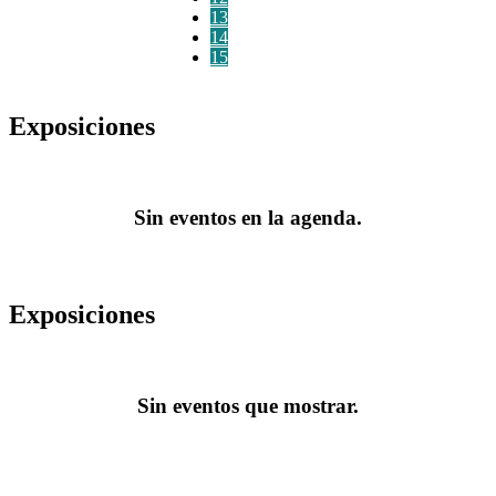
13
14
15
Exposiciones
Sin eventos en la agenda.
Exposiciones
Sin eventos que mostrar.