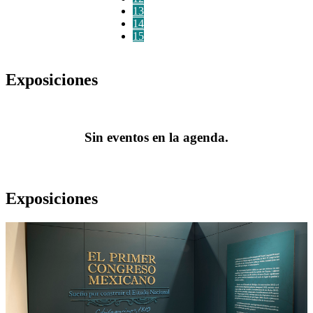
13
14
15
Exposiciones
Sin eventos en la agenda.
Exposiciones