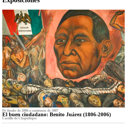
De finales de 2006 a comienzos de 2007
El buen ciudadano: Benito Juárez (1806-2006)
Castillo de Chapultepec