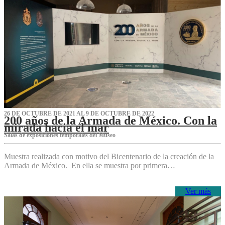
26 DE OCTUBRE DE 2021 AL 9 DE OCTUBRE DE 2022
200 años de la Armada de México. Con la
mirada hacia el mar
Salas de exposiciones temporales del Museo‌
Muestra realizada con motivo del Bicentenario de la creación de la
Armada de México. En ella se muestra por primera…
Ver más