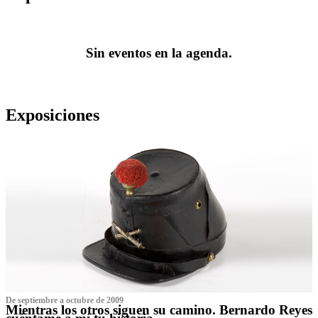
Sin eventos en la agenda.
Exposiciones
De septiembre a octubre de 2009
Mientras los otros siguen su camino. Bernardo Reyes