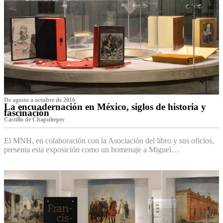
De agosto a octubre de 2016
La encuadernación en México, siglos de historia y
fascinación
Castillo de Chapultepec
El MNH, en colaboración con la Asociación del libro y sus oficios,
presenta esta exposición como un homenaje a Miguel…