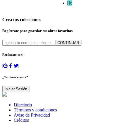
15
Crea tus colecciones
Regístrate para guardar tus obras favoritas
CONTINUAR
Regístrate con:
|
|
|
|
¿Ya tienes cuenta?
Iniciar Sesión
Directorio
Términos y condiciones
Aviso de Privacidad
Créditos