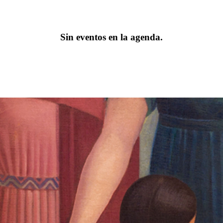
Sin eventos en la agenda.