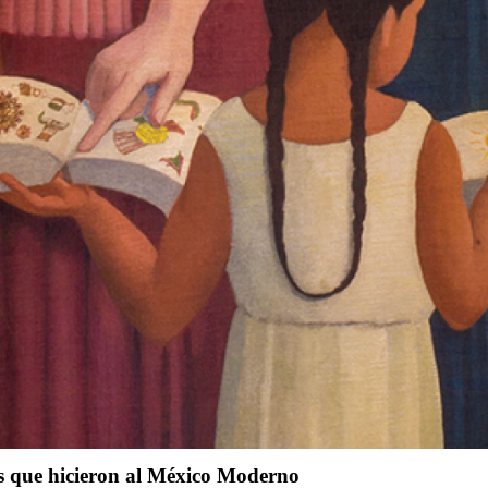
as que hicieron al México Moderno