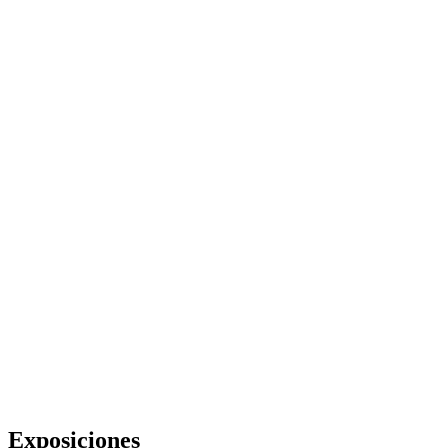
Exposiciones