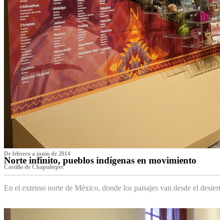
De febrero a junio de 2014
Norte infinito, pueblos indígenas en movimiento
Castillo de Chapultepec
En el extenso norte de México, donde los paisajes van desde el desier