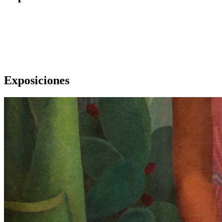
Exposiciones