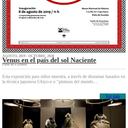
AGOSTO, 2019 - OCTUBRE, 2020
Venus en el país del sol Naciente
P‌atio de Escudos
Esta exposición para niños muestra, a través de dioramas basados en
la técnica japonesa Ukiyo-e o "pinturas del mundo…
Ver más