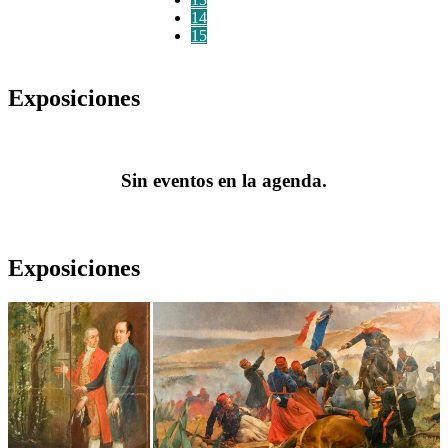
14
15
Exposiciones
Sin eventos en la agenda.
Exposiciones