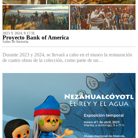
2023 Y 2024, 9-17 H.
Proyecto Bank of America
S‌alas de historia
Durante 2023 y 2024, se llevará a cabo en el museo la restauración
de cuatro obras de la colección, como parte de un…